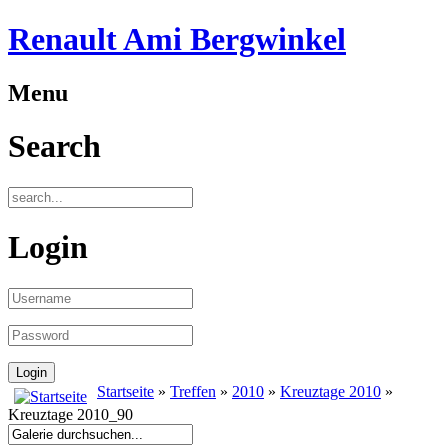
Renault Ami Bergwinkel
Menu
Search
Login
Startseite
»
Treffen
»
2010
»
Kreuztage 2010
»
Kreuztage 2010_90