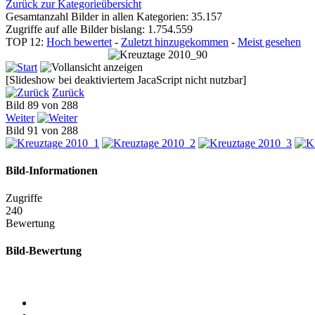
Zurück zur Kategorieübersicht
Gesamtanzahl Bilder in allen Kategorien: 35.157
Zugriffe auf alle Bilder bislang: 1.754.559
TOP 12:
Hoch bewertet
-
Zuletzt hinzugekommen
-
Meist gesehen
[Slideshow bei deaktiviertem JacaScript nicht nutzbar]
Zurück
Bild 89 von 288
Weiter
Bild 91 von 288
Bild-Informationen
Zugriffe
240
Bewertung
Bild-Bewertung