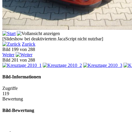
[Slideshow bei deaktiviertem JacaScript nicht nutzbar]
Zurück
Bild 199 von 288
Weiter
Bild 201 von 288
Bild-Informationen
Zugriffe
119
Bewertung
Bild-Bewertung