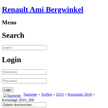
Renault Ami Bergwinkel
Menu
Search
Login
Startseite
»
Treffen
»
2010
»
Kreuztage 2010
»
Kreuztage 2010_200