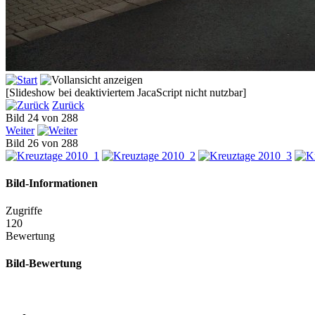
[Slideshow bei deaktiviertem JacaScript nicht nutzbar]
Zurück
Bild 24 von 288
Weiter
Bild 26 von 288
Bild-Informationen
Zugriffe
120
Bewertung
Bild-Bewertung