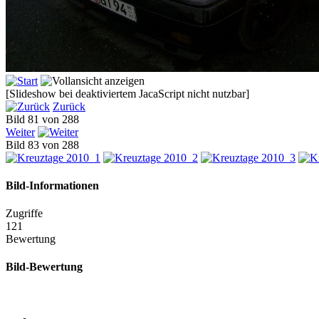
[Slideshow bei deaktiviertem JacaScript nicht nutzbar]
Zurück
Bild 81 von 288
Weiter
Bild 83 von 288
Bild-Informationen
Zugriffe
121
Bewertung
Bild-Bewertung