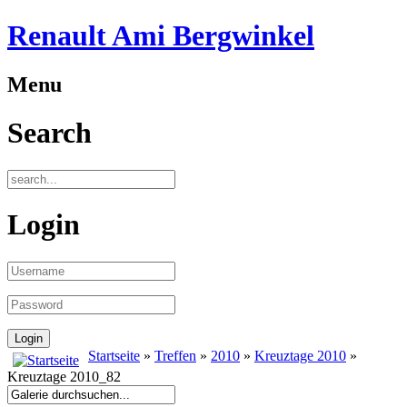
Renault Ami Bergwinkel
Menu
Search
Login
Startseite
»
Treffen
»
2010
»
Kreuztage 2010
»
Kreuztage 2010_82