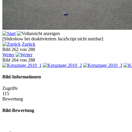
[Slideshow bei deaktiviertem JacaScript nicht nutzbar]
Zurück
Bild 262 von 288
Weiter
Bild 264 von 288
Bild-Informationen
Zugriffe
115
Bewertung
Bild-Bewertung