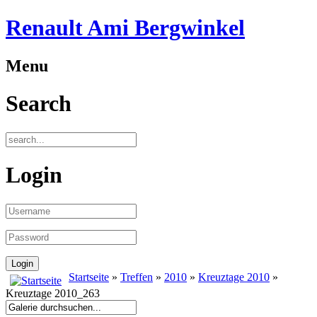
Renault Ami Bergwinkel
Menu
Search
Login
Startseite
»
Treffen
»
2010
»
Kreuztage 2010
»
Kreuztage 2010_263