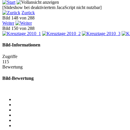
[Slideshow bei deaktiviertem JacaScript nicht nutzbar]
Zurück
Bild 148 von 288
Weiter
Bild 150 von 288
Bild-Informationen
Zugriffe
115
Bewertung
Bild-Bewertung