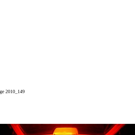
age 2010_149