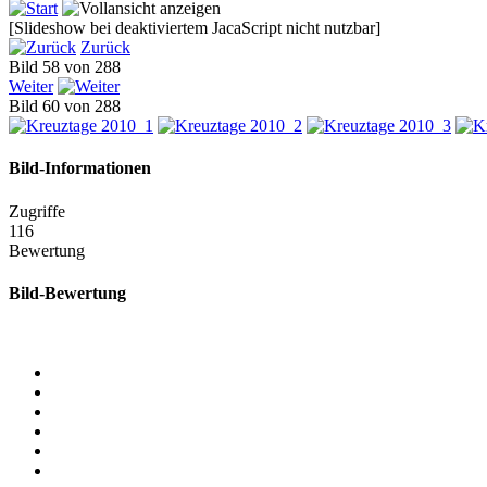
[Slideshow bei deaktiviertem JacaScript nicht nutzbar]
Zurück
Bild 58 von 288
Weiter
Bild 60 von 288
Bild-Informationen
Zugriffe
116
Bewertung
Bild-Bewertung