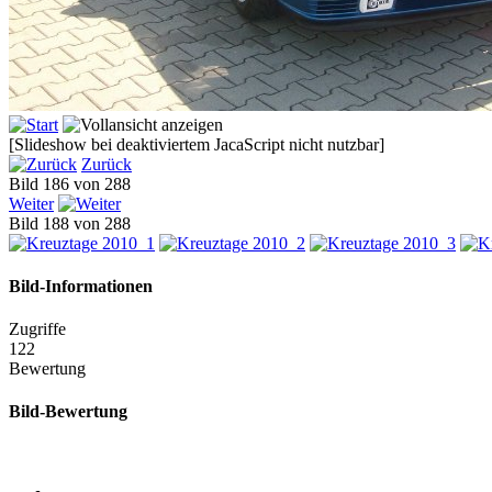
[Slideshow bei deaktiviertem JacaScript nicht nutzbar]
Zurück
Bild 186 von 288
Weiter
Bild 188 von 288
Bild-Informationen
Zugriffe
122
Bewertung
Bild-Bewertung