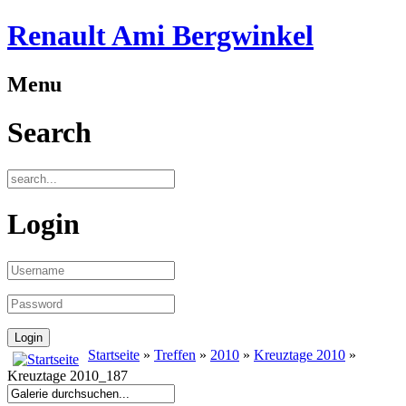
Renault Ami Bergwinkel
Menu
Search
Login
Startseite
»
Treffen
»
2010
»
Kreuztage 2010
»
Kreuztage 2010_187