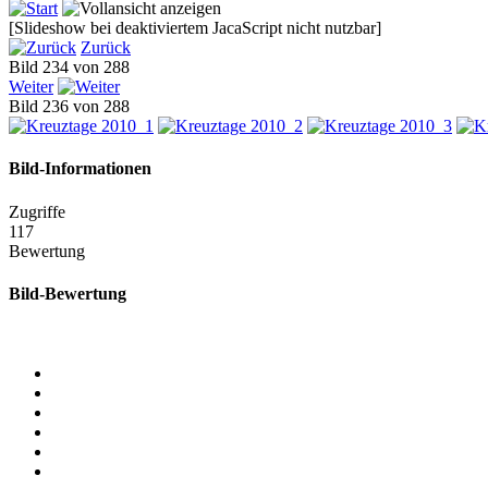
[Slideshow bei deaktiviertem JacaScript nicht nutzbar]
Zurück
Bild 234 von 288
Weiter
Bild 236 von 288
Bild-Informationen
Zugriffe
117
Bewertung
Bild-Bewertung