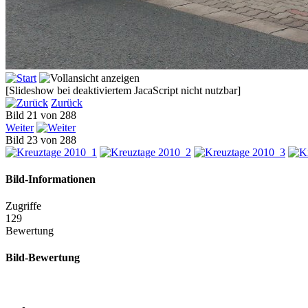
[Slideshow bei deaktiviertem JacaScript nicht nutzbar]
Zurück
Bild 21 von 288
Weiter
Bild 23 von 288
Bild-Informationen
Zugriffe
129
Bewertung
Bild-Bewertung