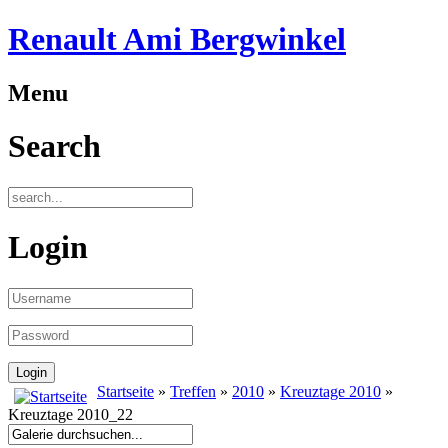
Renault Ami Bergwinkel
Menu
Search
Login
Startseite
»
Treffen
»
2010
»
Kreuztage 2010
»
Kreuztage 2010_22