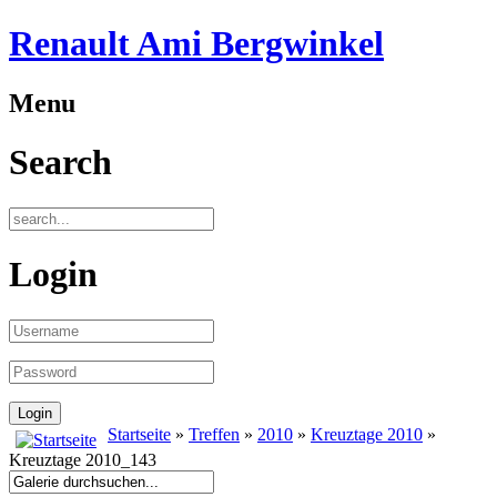
Renault Ami Bergwinkel
Menu
Search
Login
Startseite
»
Treffen
»
2010
»
Kreuztage 2010
»
Kreuztage 2010_143