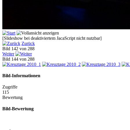
[Slideshow bei deaktiviertem JacaScript nicht nutzbar]
Zurück
Bild 142 von 288
Weiter
Bild 144 von 288
Bild-Informationen
Zugriffe
115
Bewertung
Bild-Bewertung