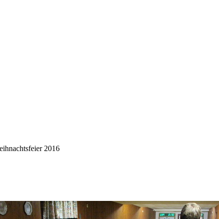
ihnachtsfeier 2016