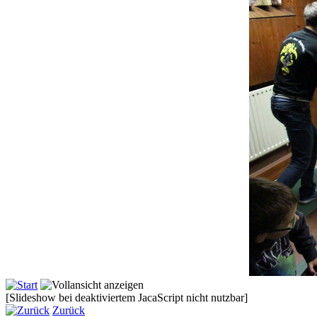
[Slideshow bei deaktiviertem JacaScript nicht nutzbar]
Zurück