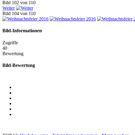
Bild 102 von 110
Weiter
Bild 104 von 110
Bild-Informationen
Zugriffe
40
Bewertung
Bild-Bewertung