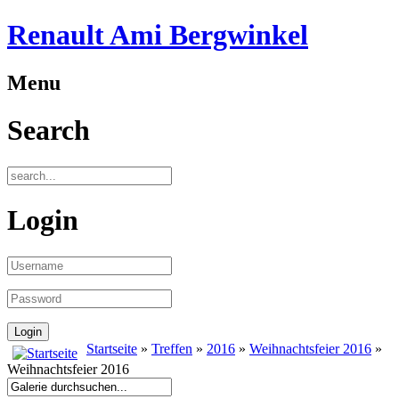
Renault Ami Bergwinkel
Menu
Search
Login
Startseite
»
Treffen
»
2016
»
Weihnachtsfeier 2016
»
Weihnachtsfeier 2016