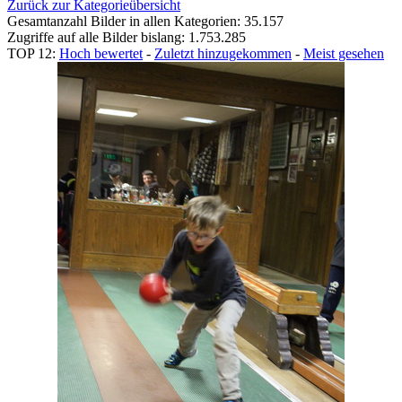
Zurück zur Kategorieübersicht
Gesamtanzahl Bilder in allen Kategorien: 35.157
Zugriffe auf alle Bilder bislang: 1.753.285
TOP 12:
Hoch bewertet
-
Zuletzt hinzugekommen
-
Meist gesehen