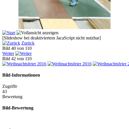
[Slideshow bei deaktiviertem JacaScript nicht nutzbar]
Zurück
Bild 40 von 110
Weiter
Bild 42 von 110
Bild-Informationen
Zugriffe
43
Bewertung
Bild-Bewertung