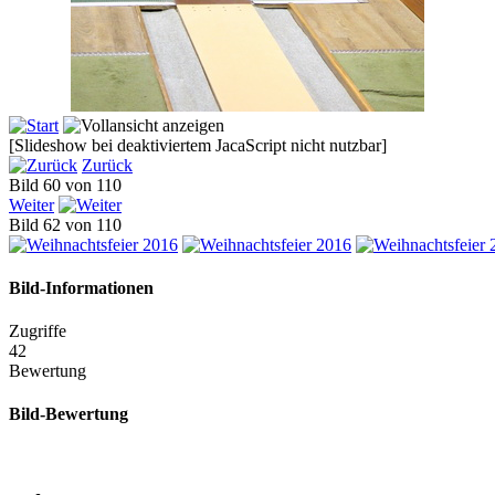
[Slideshow bei deaktiviertem JacaScript nicht nutzbar]
Zurück
Bild 60 von 110
Weiter
Bild 62 von 110
Bild-Informationen
Zugriffe
42
Bewertung
Bild-Bewertung