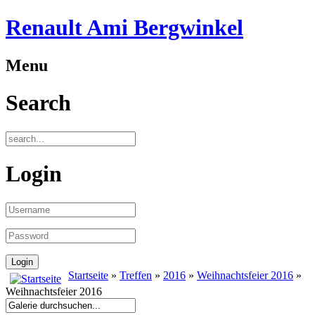
Renault Ami Bergwinkel
Menu
Search
Login
Startseite
»
Treffen
»
2016
»
Weihnachtsfeier 2016
»
Weihnachtsfeier 2016