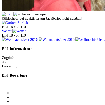
[Slideshow bei deaktiviertem JacaScript nicht nutzbar]
Zurück
Bild 16 von 110
Weiter
Bild 18 von 110
Bild-Informationen
Zugriffe
45
Bewertung
Bild-Bewertung