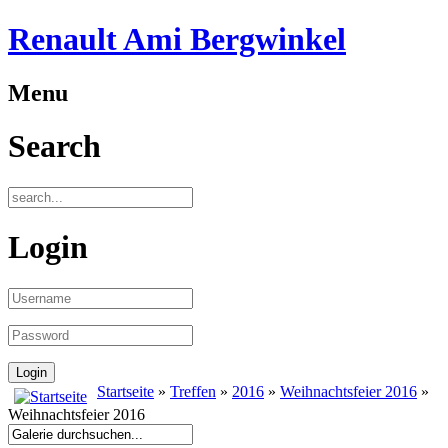
Renault Ami Bergwinkel
Menu
Search
Login
Startseite
»
Treffen
»
2016
»
Weihnachtsfeier 2016
»
Weihnachtsfeier 2016