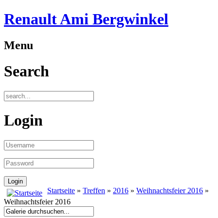
Renault Ami Bergwinkel
Menu
Search
Login
Startseite
»
Treffen
»
2016
»
Weihnachtsfeier 2016
»
Weihnachtsfeier 2016