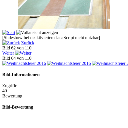
[Slideshow bei deaktiviertem JacaScript nicht nutzbar]
Zurück
Bild 62 von 110
Weiter
Bild 64 von 110
Bild-Informationen
Zugriffe
40
Bewertung
Bild-Bewertung