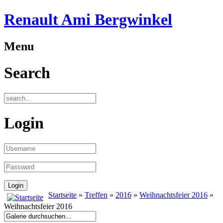
Renault Ami Bergwinkel
Menu
Search
Login
Startseite
»
Treffen
»
2016
»
Weihnachtsfeier 2016
»
Weihnachtsfeier 2016