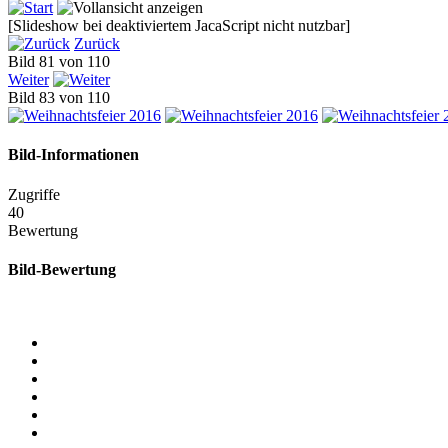
[Slideshow bei deaktiviertem JacaScript nicht nutzbar]
Zurück
Bild 81 von 110
Weiter
Bild 83 von 110
Bild-Informationen
Zugriffe
40
Bewertung
Bild-Bewertung