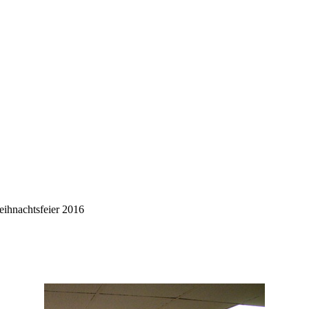
ihnachtsfeier 2016